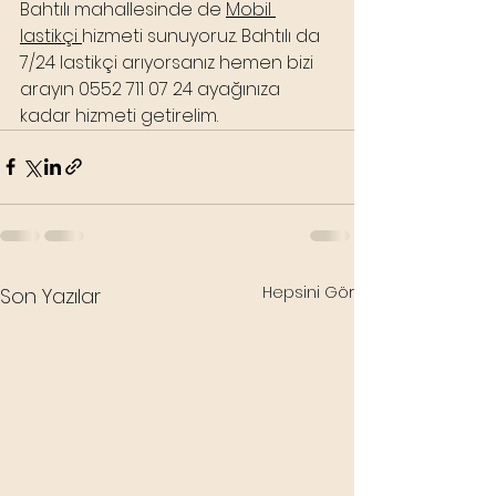
Bahtılı mahallesinde de 
Mobil 
lastikçi 
hizmeti sunuyoruz. Bahtılı da 
7/24 lastikçi arıyorsanız hemen bizi 
arayın 0552 711 07 24 ayağınıza 
kadar hizmeti getirelim.
Hepsini Gör
Son Yazılar