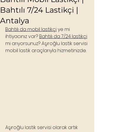
Bahtılı 7/24 Lastikçi |
Antalya
Bahtılı da mobil lastikçi
 ye mi 
ihtiyacınız var? 
Bahtılı da 7/24 lastikçi
mi arıyorsunuz? Aşıroğlu lastik servisi 
mobil lastik araçlarıyla hizmetinizde.
Aşıroğlu lastik servisi olarak artık 