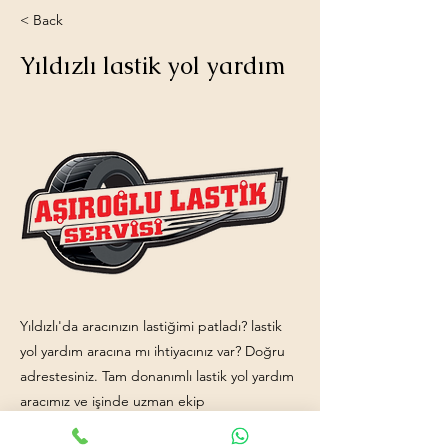
< Back
Yıldızlı lastik yol yardım
Yıldızlı'da aracınızın lastiğimi patladı? lastik
yol yardım aracına mı ihtiyacınız var? Doğru
adrestesiniz. Tam donanımlı lastik yol yardım
aracımız ve işinde uzman ekip
arkadaşlarımızla hizmetinizdeyiz. İletişim: