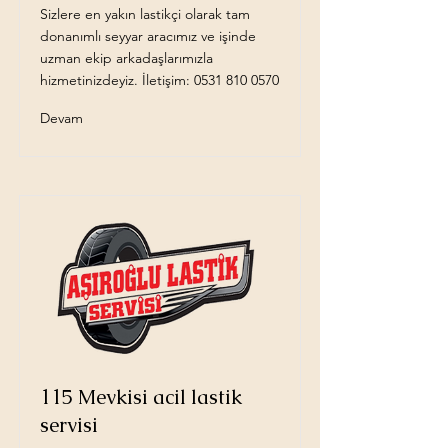
Sizlere en yakın lastikçi olarak tam
donanımlı seyyar aracımız ve işinde
uzman ekip arkadaşlarımızla
hizmetinizdeyiz. İletişim:
0531 810 0570
Devam
115 Mevkisi acil lastik
servisi