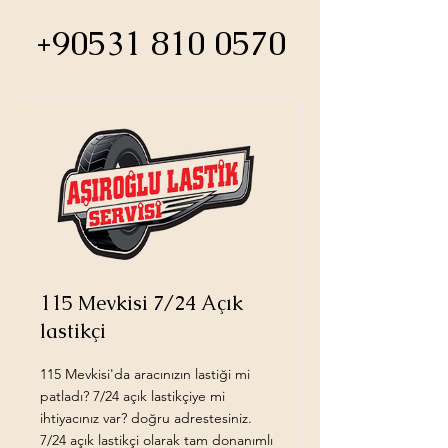
+90531 810 0570
115 Mevkisi 7/24 Açık
lastikçi
115 Mevkisi'da aracınızın lastiği mi
patladı? 7/24 açık lastikçiye mi
ihtiyacınız var? doğru adrestesiniz.
7/24 açık lastikçi olarak tam donanımlı