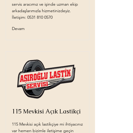
servis aracımız ve işinde uzman ekip
arkadaşlarımızla hizmetinizdeyiz.
İletişim:
0531 810 0570
Devam
115 Mevkisi Açık Lastikçi
115 Mevkisi açık lastikçiye mi ihtiyacınız
var hemen bizimle iletişime geçin