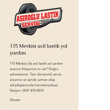
115 Mevkisi acil lastik yol
yardım
115 Mevkisi'da acil lastik yol yardım
aracına ihtiyacınız mı var? Doğru
adrestesiniz. Tam donanımlı servis
aracımız ve işinde uzman ekip
arkadaşlarımızla hizmetinizdeyiz.
İletişim:
0531 810 0570
Devam