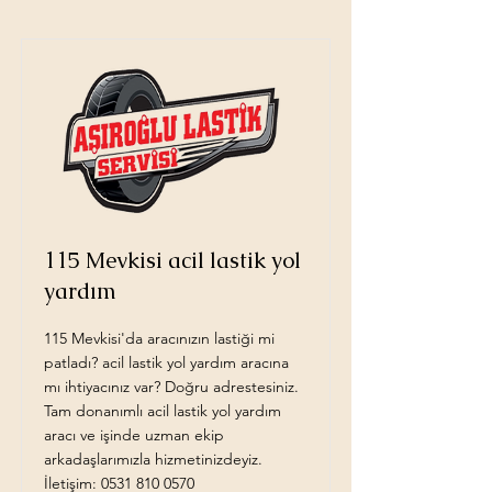
115 Mevkisi acil lastik yol
yardım
115 Mevkisi'da aracınızın lastiği mi
patladı? acil lastik yol yardım aracına
mı ihtiyacınız var? Doğru adrestesiniz.
Tam donanımlı acil lastik yol yardım
aracı ve işinde uzman ekip
arkadaşlarımızla hizmetinizdeyiz.
İletişim:
0531 810 0570