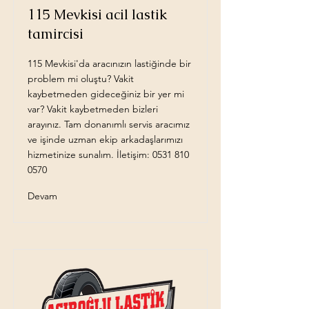
115 Mevkisi acil lastik
tamircisi
115 Mevkisi'da aracınızın lastiğinde bir
problem mi oluştu? Vakit
kaybetmeden gideceğiniz bir yer mi
var? Vakit kaybetmeden bizleri
arayınız. Tam donanımlı servis aracımız
ve işinde uzman ekip arkadaşlarımızı
hizmetinize sunalım. İletişim:
0531 810
0570
Devam