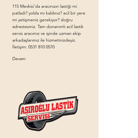
115 Mevkisi'da aracınızın lastiği mi
patladı? yolda mı kaldınız? acil bir yere
mi yetişmeniz gerekiyor? doğru
adrestesiniz. Tam donanımlı acil lastik
servis aracımız ve işinde uzman ekip
arkadaşlarımız ile hizmetinizdeyiz.
İletişim:
0531 810 0570
Devam