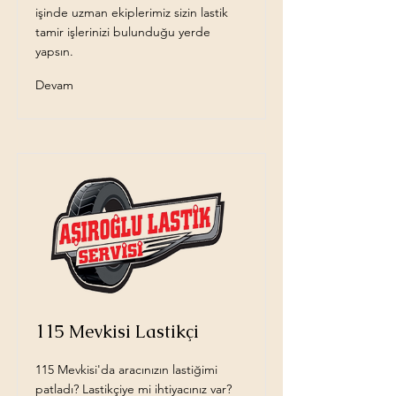
işinde uzman ekiplerimiz sizin lastik
tamir işlerinizi bulunduğu yerde
yapsın.
Devam
115 Mevkisi Lastikçi
115 Mevkisi'da aracınızın lastiğimi
patladı? Lastikçiye mi ihtiyacınız var?