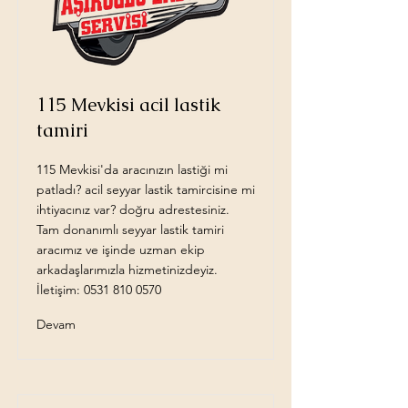
115 Mevkisi acil lastik
tamiri
115 Mevkisi'da aracınızın lastiği mi
patladı? acil seyyar lastik tamircisine mi
ihtiyacınız var? doğru adrestesiniz.
Tam donanımlı seyyar lastik tamiri
aracımız ve işinde uzman ekip
arkadaşlarımızla hizmetinizdeyiz.
İletişim:
0531 810 0570
Devam