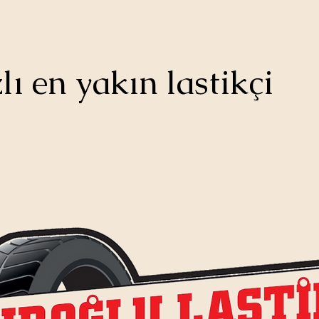
lı en yakın lastikçi