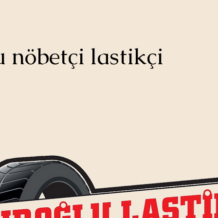
 nöbetçi lastikçi