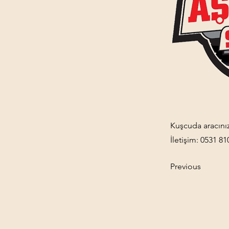
Kuşcuda aracınız
İletişim: 0531 81
Previous