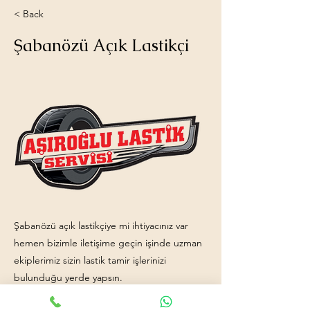
< Back
Şabanözü Açık Lastikçi
Şabanözü açık lastikçiye mi ihtiyacınız var
hemen bizimle iletişime geçin işinde uzman
ekiplerimiz sizin lastik tamir işlerinizi
bulunduğu yerde yapsın.