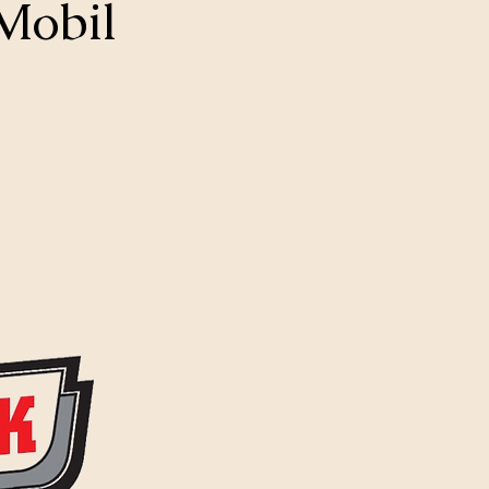
Mobil