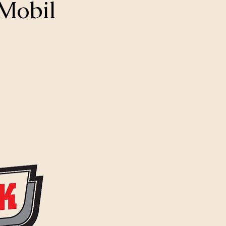
 Mobil