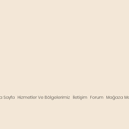
a Sayfa
Hizmetler Ve Bölgelerimiz
İletişim
Forum
Mağaza
M