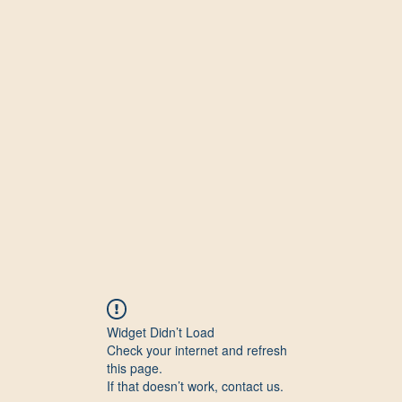
Widget Didn’t Load
Check your internet and refresh
this page.
If that doesn’t work, contact us.