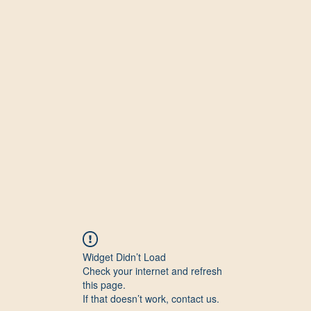
Widget Didn’t Load
Check your internet and refresh
this page.
If that doesn’t work, contact us.