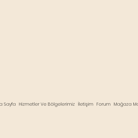
a Sayfa
Hizmetler Ve Bölgelerimiz
İletişim
Forum
Mağaza
M