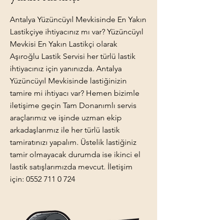
Antalya Yüzüncüyıl Mevkisinde En Yakın
Lastikçiye ihtiyacınız mı var? Yüzüncüyıl
Mevkisi En Yakın Lastikçi olarak
Aşıroğlu Lastik Servisi her türlü lastik
ihtiyacınız için yanınızda. Antalya
Yüzüncüyıl Mevkisinde lastiğinizin
tamire mi ihtiyacı var? Hemen bizimle
iletişime geçin Tam Donanımlı servis
araçlarımız ve işinde uzman ekip
arkadaşlarımız ile her türlü lastik
tamiratınızı yapalım. Üstelik lastiğiniz
tamir olmayacak durumda ise ikinci el
lastik satışlarımızda mevcut. İletişim
için:
0552 711 0 724