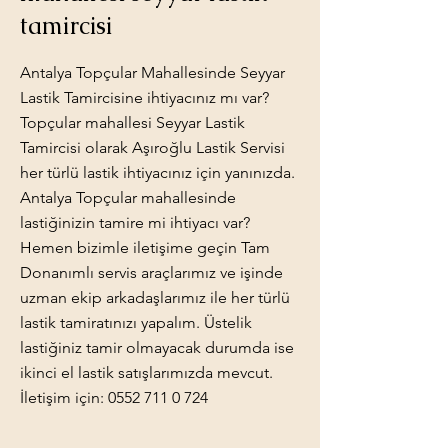
tamircisi
Antalya Topçular Mahallesinde Seyyar
Lastik Tamircisine ihtiyacınız mı var?
Topçular mahallesi Seyyar Lastik
Tamircisi olarak Aşıroğlu Lastik Servisi
her türlü lastik ihtiyacınız için yanınızda.
Antalya Topçular mahallesinde
lastiğinizin tamire mi ihtiyacı var?
Hemen bizimle iletişime geçin Tam
Donanımlı servis araçlarımız ve işinde
uzman ekip arkadaşlarımız ile her türlü
lastik tamiratınızı yapalım. Üstelik
lastiğiniz tamir olmayacak durumda ise
ikinci el lastik satışlarımızda mevcut.
İletişim için:
0552 711 0 724