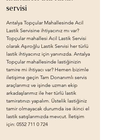
servisi
Antalya Topçular Mahallesinde Acil
Lastik Servisine ihtiyacınız mı var?
Topçular mahallesi Acil Lastik Servisi
olarak Aşıroğlu Lastik Servisi her türlü
lastik ihtiyacınız için yanınızda. Antalya
Topçular mahallesinde lastiğinizin
tamire mi ihtiyacı var? Hemen bizimle
iletişime geçin Tam Donanımlı servis
araçlarımız ve işinde uzman ekip
arkadaşlarımız ile her türlü lastik
tamiratınızı yapalım. Üstelik lastiğiniz
tamir olmayacak durumda ise ikinci el
lastik satışlarımızda mevcut. İletişim
için:
0552 711 0 724