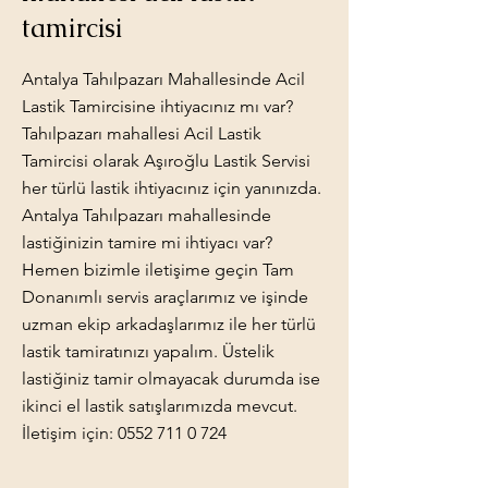
tamircisi
Antalya Tahılpazarı Mahallesinde Acil
Lastik Tamircisine ihtiyacınız mı var?
Tahılpazarı mahallesi Acil Lastik
Tamircisi olarak Aşıroğlu Lastik Servisi
her türlü lastik ihtiyacınız için yanınızda.
Antalya Tahılpazarı mahallesinde
lastiğinizin tamire mi ihtiyacı var?
Hemen bizimle iletişime geçin Tam
Donanımlı servis araçlarımız ve işinde
uzman ekip arkadaşlarımız ile her türlü
lastik tamiratınızı yapalım. Üstelik
lastiğiniz tamir olmayacak durumda ise
ikinci el lastik satışlarımızda mevcut.
İletişim için:
0552 711 0 724