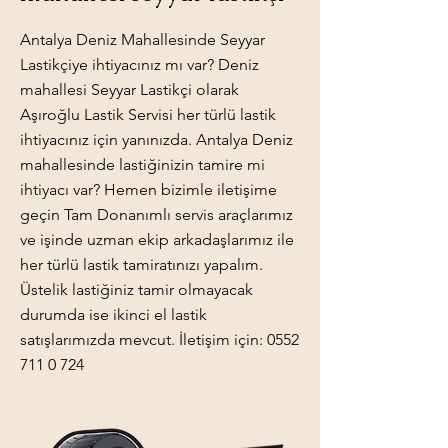
Antalya Deniz Mahallesinde Seyyar
Lastikçiye ihtiyacınız mı var? Deniz
mahallesi Seyyar Lastikçi olarak
Aşıroğlu Lastik Servisi her türlü lastik
ihtiyacınız için yanınızda. Antalya Deniz
mahallesinde lastiğinizin tamire mi
ihtiyacı var? Hemen bizimle iletişime
geçin Tam Donanımlı servis araçlarımız
ve işinde uzman ekip arkadaşlarımız ile
her türlü lastik tamiratınızı yapalım.
Üstelik lastiğiniz tamir olmayacak
durumda ise ikinci el lastik
satışlarımızda mevcut. İletişim için:
0552
711 0 724