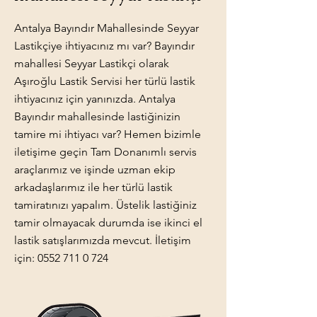
Antalya Bayındır Mahallesinde Seyyar
Lastikçiye ihtiyacınız mı var? Bayındır
mahallesi Seyyar Lastikçi olarak
Aşıroğlu Lastik Servisi her türlü lastik
ihtiyacınız için yanınızda. Antalya
Bayındır mahallesinde lastiğinizin
tamire mi ihtiyacı var? Hemen bizimle
iletişime geçin Tam Donanımlı servis
araçlarımız ve işinde uzman ekip
arkadaşlarımız ile her türlü lastik
tamiratınızı yapalım. Üstelik lastiğiniz
tamir olmayacak durumda ise ikinci el
lastik satışlarımızda mevcut. İletişim
için:
0552 711 0 724