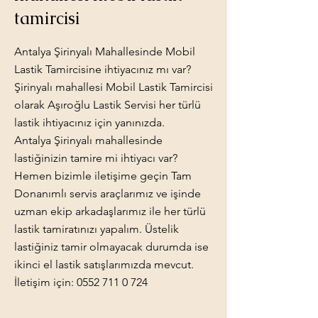
tamircisi
Antalya Şirinyalı Mahallesinde Mobil
Lastik Tamircisine ihtiyacınız mı var?
Şirinyalı mahallesi Mobil Lastik Tamircisi
olarak Aşıroğlu Lastik Servisi her türlü
lastik ihtiyacınız için yanınızda.
Antalya Şirinyalı mahallesinde
lastiğinizin tamire mi ihtiyacı var?
Hemen bizimle iletişime geçin Tam
Donanımlı servis araçlarımız ve işinde
uzman ekip arkadaşlarımız ile her türlü
lastik tamiratınızı yapalım. Üstelik
lastiğiniz tamir olmayacak durumda ise
ikinci el lastik satışlarımızda mevcut.
İletişim için:
0552 711 0 724