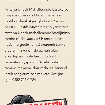
Antalya Uncalı Mahallesinde Lastikçiye
ihtiyacınız mı var? Uncalı mahallesi
Lastikçi olarak Aşıroğlu Lastik Servisi
her türlü lastik ihtiyacınız için yanınızda.
Antalya Uncalı mahallesinde lastiğinizin
tamire mi ihtiyacı var? Hemen bizimle
iletişime geçin Tam Donanımlı servis
araçlarımız ve işinde uzman ekip
arkadaşlarımız ile her türlü lastik
tamiratınızı yapalım. Üstelik lastiğiniz
tamir olmayacak durumda ise ikinci el
lastik satışlarımızda mevcut. İletişim
için:
0552 711 0 724