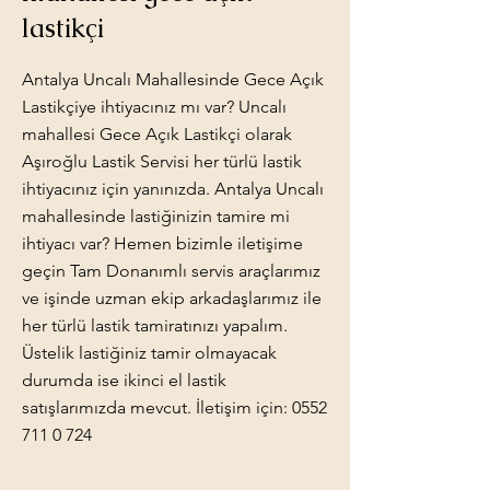
lastikçi
Antalya Uncalı Mahallesinde Gece Açık
Lastikçiye ihtiyacınız mı var? Uncalı
mahallesi Gece Açık Lastikçi olarak
Aşıroğlu Lastik Servisi her türlü lastik
ihtiyacınız için yanınızda. Antalya Uncalı
mahallesinde lastiğinizin tamire mi
ihtiyacı var? Hemen bizimle iletişime
geçin Tam Donanımlı servis araçlarımız
ve işinde uzman ekip arkadaşlarımız ile
her türlü lastik tamiratınızı yapalım.
Üstelik lastiğiniz tamir olmayacak
durumda ise ikinci el lastik
satışlarımızda mevcut. İletişim için:
0552
711 0 724