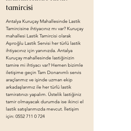
tamircisi
Antalya Kuruçay Mahallesinde Lastik
Tamircisine ihtiyacınız mı var? Kuruçay
mahallesi Lastik Tamircisi olarak
Aşıroğlu Lastik Servisi her türlü lastik
ihtiyacınız için yanınızda. Antalya
Kuruçay mahallesinde lastiğinizin
tamire mi ihtiyacı var? Hemen bizimle
iletişime geçin Tam Donanımlı servis
araçlarımız ve işinde uzman ekip
arkadaşlarımız ile her türlü lastik
tamiratınızı yapalım. Üstelik lastiğiniz
tamir olmayacak durumda ise ikinci el
lastik satışlarımızda mevcut. İletişim
için:
0552 711 0 724