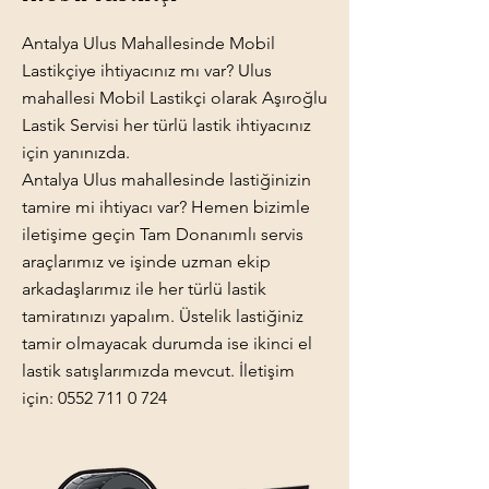
Antalya Ulus Mahallesinde Mobil
Lastikçiye ihtiyacınız mı var? Ulus
mahallesi Mobil Lastikçi olarak Aşıroğlu
Lastik Servisi her türlü lastik ihtiyacınız
için yanınızda.
Antalya Ulus mahallesinde lastiğinizin
tamire mi ihtiyacı var? Hemen bizimle
iletişime geçin Tam Donanımlı servis
araçlarımız ve işinde uzman ekip
arkadaşlarımız ile her türlü lastik
tamiratınızı yapalım. Üstelik lastiğiniz
tamir olmayacak durumda ise ikinci el
lastik satışlarımızda mevcut. İletişim
için:
0552 711 0 724