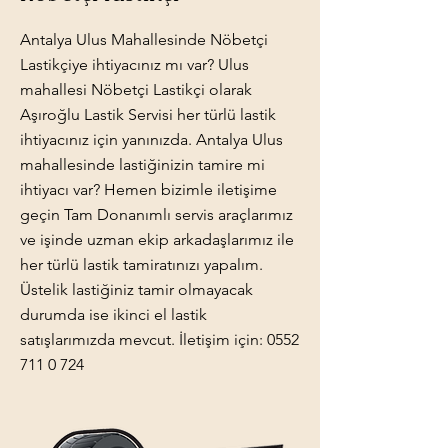
Antalya Ulus Mahallesinde Nöbetçi
Lastikçiye ihtiyacınız mı var? Ulus
mahallesi Nöbetçi Lastikçi olarak
Aşıroğlu Lastik Servisi her türlü lastik
ihtiyacınız için yanınızda. Antalya Ulus
mahallesinde lastiğinizin tamire mi
ihtiyacı var? Hemen bizimle iletişime
geçin Tam Donanımlı servis araçlarımız
ve işinde uzman ekip arkadaşlarımız ile
her türlü lastik tamiratınızı yapalım.
Üstelik lastiğiniz tamir olmayacak
durumda ise ikinci el lastik
satışlarımızda mevcut. İletişim için:
0552
711 0 724