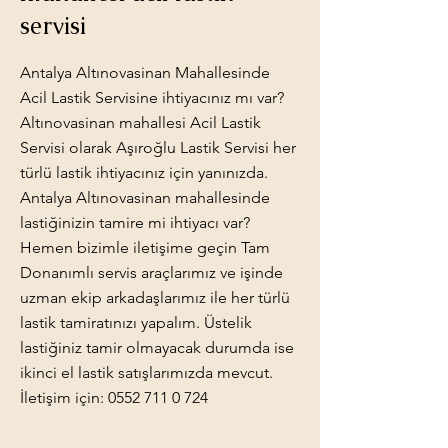
servisi
Antalya Altınovasinan Mahallesinde
Acil Lastik Servisine ihtiyacınız mı var?
Altınovasinan mahallesi Acil Lastik
Servisi olarak Aşıroğlu Lastik Servisi her
türlü lastik ihtiyacınız için yanınızda.
Antalya Altınovasinan mahallesinde
lastiğinizin tamire mi ihtiyacı var?
Hemen bizimle iletişime geçin Tam
Donanımlı servis araçlarımız ve işinde
uzman ekip arkadaşlarımız ile her türlü
lastik tamiratınızı yapalım. Üstelik
lastiğiniz tamir olmayacak durumda ise
ikinci el lastik satışlarımızda mevcut.
İletişim için:
0552 711 0 724