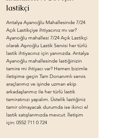
lastikçi
Antalya Ayanoğlu Mahallesinde 7/24
Açık Lastikçiye ihtiyacınız mı var?
Ayanoğlu mahallesi 7/24 Açık Lastikçi
olarak Aşıroğlu Lastik Servisi her türlü
lastik ihtiyacınız için yanınızda. Antalya
Ayanoğlu mahallesinde lastiğinizin
tamire mi ihtiyacı var? Hemen bizimle
iletişime geçin Tam Donanımlı servis
araçlarımız ve işinde uzman ekip
arkadaşlarımız ile her türlü lastik
tamiratınızı yapalım. Üstelik lastiğiniz
tamir olmayacak durumda ise ikinci el
lastik satışlarımızda mevcut. İletişim
için:
0552 711 0 724