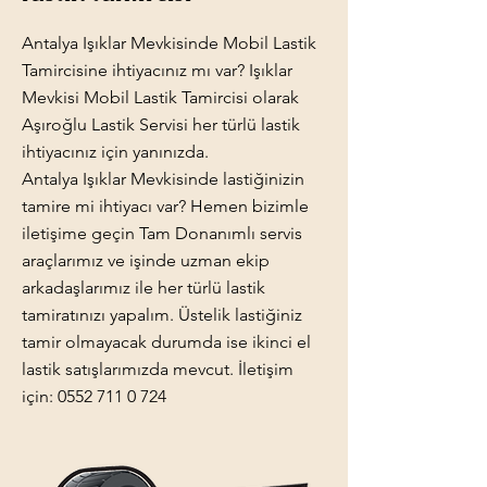
Antalya Işıklar Mevkisinde Mobil Lastik
Tamircisine ihtiyacınız mı var? Işıklar
Mevkisi Mobil Lastik Tamircisi olarak
Aşıroğlu Lastik Servisi her türlü lastik
ihtiyacınız için yanınızda.
Antalya Işıklar Mevkisinde lastiğinizin
tamire mi ihtiyacı var? Hemen bizimle
iletişime geçin Tam Donanımlı servis
araçlarımız ve işinde uzman ekip
arkadaşlarımız ile her türlü lastik
tamiratınızı yapalım. Üstelik lastiğiniz
tamir olmayacak durumda ise ikinci el
lastik satışlarımızda mevcut. İletişim
için:
0552 711 0 724