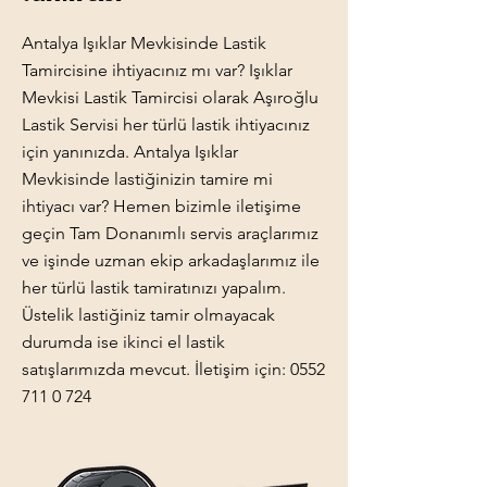
Antalya Işıklar Mevkisinde Lastik
Tamircisine ihtiyacınız mı var? Işıklar
Mevkisi Lastik Tamircisi olarak Aşıroğlu
Lastik Servisi her türlü lastik ihtiyacınız
için yanınızda. Antalya Işıklar
Mevkisinde lastiğinizin tamire mi
ihtiyacı var? Hemen bizimle iletişime
geçin Tam Donanımlı servis araçlarımız
ve işinde uzman ekip arkadaşlarımız ile
her türlü lastik tamiratınızı yapalım.
Üstelik lastiğiniz tamir olmayacak
durumda ise ikinci el lastik
satışlarımızda mevcut. İletişim için:
0552
711 0 724