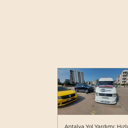
Antalya Yol Yardımı: Hızlı