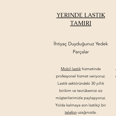
YERINDE LASTIK
TAMIRI
İhtiyaç Duyduğunuz Yedek
Parçalar
Mobil lastik
hizmetinde
profesyonel hizmet veriyoruz.
Lastik sektöründeki 30 yıllık
birikim ve tecrübemizi siz
müşterilerimizle paylaşıyoruz.
Yolda kalmaya son lastikçi bir
telefon
uzağınızda.