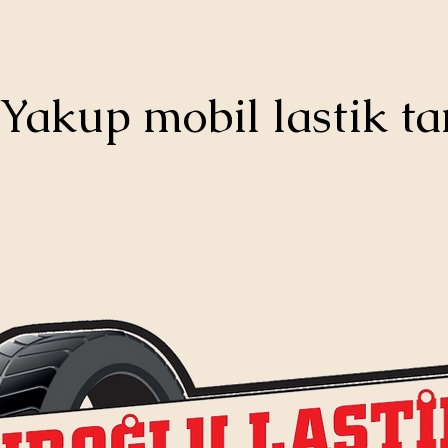
Yakup mobil lastik ta