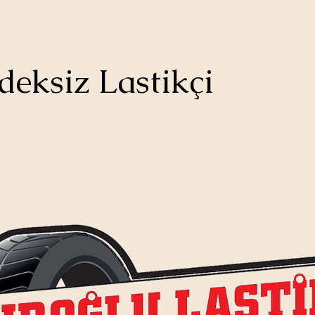
deksiz Lastikçi