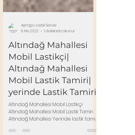
Aşiroğlu Lastik Servisi
8 Nis 2022
1 dakikada okunur
Altındağ Mahallesi
Mobil Lastikçi|
Altındağ Mahallesi
Mobil Lastik Tamiri|
yerinde Lastik Tamiri
Altındağ Mahallesi Mobil Lastikçi.
Altındağ Mahallesi Mobil Lastik Tamiri.