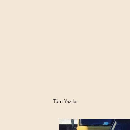
Tüm Yazılar