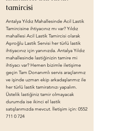
tamircisi
Antalya Yıldız Mahallesinde Acil Lastik
Tamircisine ihtiyacınız mı var? Yıldız
mahallesi Acil Lastik Tamircisi olarak
Aşıroğlu Lastik Servisi her türlü lastik
ihtiyacınız için yanınızda. Antalya Yıldız
mahallesinde lastiğinizin tamire mi
ihtiyacı var? Hemen bizimle iletişime
geçin Tam Donanımlı servis araçlarımız
ve işinde uzman ekip arkadaşlarımız ile
her türlü lastik tamiratınızı yapalım.
Üstelik lastiğiniz tamir olmayacak
durumda ise ikinci el lastik
satışlarımızda mevcut. İletişim için:
0552
711 0 724