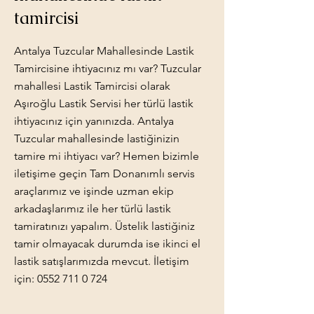
tamircisi
Antalya Tuzcular Mahallesinde Lastik
Tamircisine ihtiyacınız mı var? Tuzcular
mahallesi Lastik Tamircisi olarak
Aşıroğlu Lastik Servisi her türlü lastik
ihtiyacınız için yanınızda. Antalya
Tuzcular mahallesinde lastiğinizin
tamire mi ihtiyacı var? Hemen bizimle
iletişime geçin Tam Donanımlı servis
araçlarımız ve işinde uzman ekip
arkadaşlarımız ile her türlü lastik
tamiratınızı yapalım. Üstelik lastiğiniz
tamir olmayacak durumda ise ikinci el
lastik satışlarımızda mevcut. İletişim
için:
0552 711 0 724