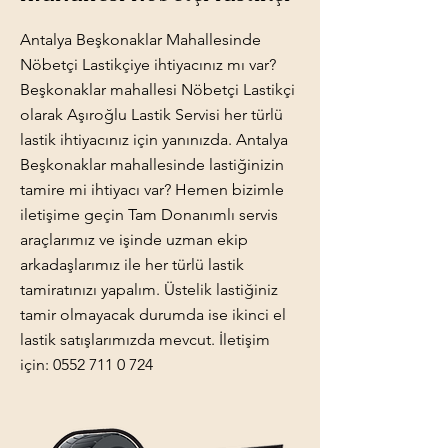
Antalya Beşkonaklar Mahallesinde
Nöbetçi Lastikçiye ihtiyacınız mı var?
Beşkonaklar mahallesi Nöbetçi Lastikçi
olarak Aşıroğlu Lastik Servisi her türlü
lastik ihtiyacınız için yanınızda. Antalya
Beşkonaklar mahallesinde lastiğinizin
tamire mi ihtiyacı var? Hemen bizimle
iletişime geçin Tam Donanımlı servis
araçlarımız ve işinde uzman ekip
arkadaşlarımız ile her türlü lastik
tamiratınızı yapalım. Üstelik lastiğiniz
tamir olmayacak durumda ise ikinci el
lastik satışlarımızda mevcut. İletişim
için:
0552 711 0 724