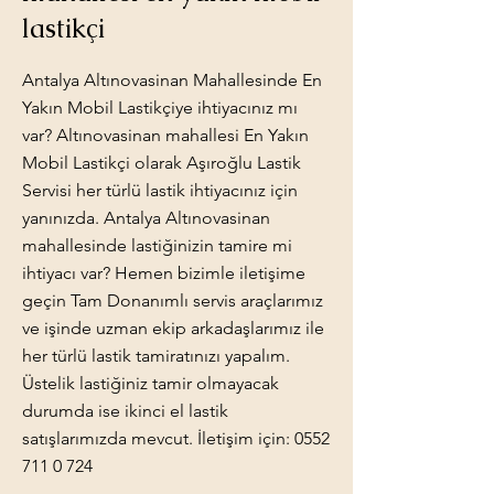
lastikçi
Antalya Altınovasinan Mahallesinde En
Yakın Mobil Lastikçiye ihtiyacınız mı
var? Altınovasinan mahallesi En Yakın
Mobil Lastikçi olarak Aşıroğlu Lastik
Servisi her türlü lastik ihtiyacınız için
yanınızda. Antalya Altınovasinan
mahallesinde lastiğinizin tamire mi
ihtiyacı var? Hemen bizimle iletişime
geçin Tam Donanımlı servis araçlarımız
ve işinde uzman ekip arkadaşlarımız ile
her türlü lastik tamiratınızı yapalım.
Üstelik lastiğiniz tamir olmayacak
durumda ise ikinci el lastik
satışlarımızda mevcut. İletişim için:
0552
711 0 724